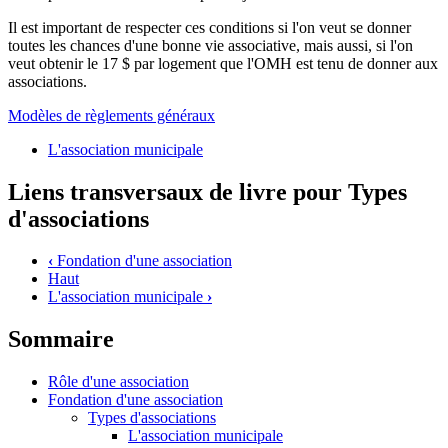
Il est important de respecter ces conditions si l'on veut se donner
toutes les chances d'une bonne vie associative, mais aussi, si l'on
veut obtenir le 17 $ par logement que l'OMH est tenu de donner aux
associations.
Modèles de règlements généraux
L'association municipale
Liens transversaux de livre pour Types
d'associations
‹
Fondation d'une association
Haut
L'association municipale
›
Sommaire
Rôle d'une association
Fondation d'une association
Types d'associations
L'association municipale