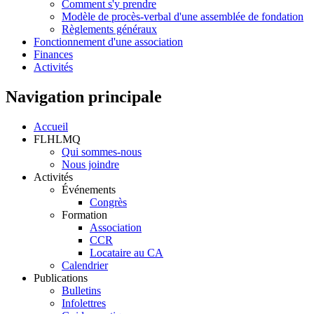
Comment s'y prendre
Modèle de procès-verbal d'une assemblée de fondation
Règlements généraux
Fonctionnement d'une association
Finances
Activités
Navigation principale
Accueil
FLHLMQ
Qui sommes-nous
Nous joindre
Activités
Événements
Congrès
Formation
Association
CCR
Locataire au CA
Calendrier
Publications
Bulletins
Infolettres