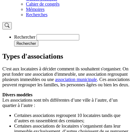
Cahier de congrès
Mémoires
Recherches
Rechercher
Rechercher
Types d'associations
C'est aux locataires à décider comment ils souhaitent s'organiser. On
peut fonder une association d'immeuble, une association regroupant
plusieurs immeubles ou une
association municipale
. Ces associations
peuvent regrouper les familles, les personnes âgées ou bien les deux.
Divers modèles
Les associations sont très différentes d’une ville à l’autre, d’un
quartier à l’autre :
Certaines associations regroupent 10 locataires tandis que
d’autres en rassemblent des centaines;
Certaines associations de locataires s’organisent dans leur
immeuble exclusivement, d’autres choisissent de se regrouper