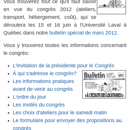
Vous trouverez tout ce qu'il fau
t savoir
en vue du congrès 2012 (ateliers,
transport, hébergement, coût), qui se
déroulera les 15 et 16 juin à l'Université Laval à
Québec dans notre
bulletin spécial de mars 2012
.
Vous y trouverez toutes les informations concernant
le congrès:
L'invitation de la présidente pour le Congrès
À qui s'adresse le congrès?
Les informations pratiques
avant de venir au congrès
L'ordre du jour
Les invités du congrès
Les choix d'ateliers pour le samedi matin
Le formulaire pour envoyer des propositions au
congrès