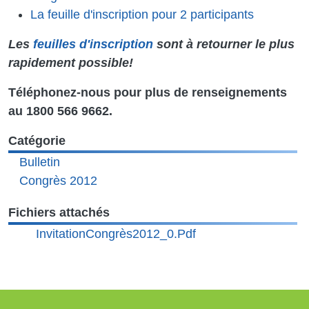
La feuille d'inscription pour 2 participants
Les
feuilles d'inscription
sont à retourner le plus
rapidement possible!
Téléphonez-nous pour plus de renseignements
au 1800 566 9662.
Catégorie
Bulletin
Congrès 2012
Fichiers attachés
Document
InvitationCongrès2012_0.pdf