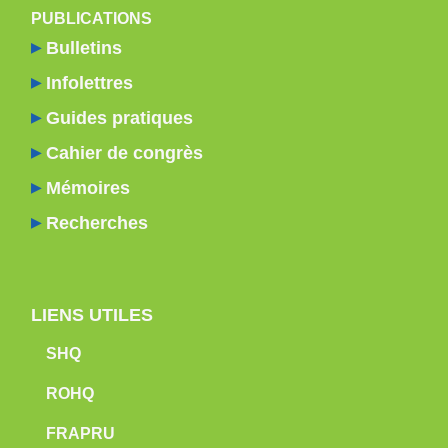
PUBLICATIONS
Bulletins
Infolettres
Guides pratiques
Cahier de congrès
Mémoires
Recherches
LIENS UTILES
SHQ
ROHQ
FRAPRU