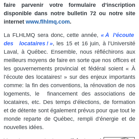
faire parvenir votre formulaire d’inscription
disponible dans notre bulletin 72 ou notre site
internet
www.flhlmq.com
.
La FLHLMQ sera donc, cette année,
«
À l’écoute
des locataires ! »
, les 15 et 16 juin, à l’Université
Laval, à Québec. Ensemble, nous réfléchirons aux
meilleurs moyens de faire en sorte que nos offices et
les gouvernements provincial et fédéral soient « À
l’écoute des locataires! » sur des enjeux importants
comme: la fin des conventions, la rénovation de nos
logements, le financement des associations de
locataires, etc. Des temps d’élections, de formation
et de détente sont également prévus pour que tout le
monde reparte de Québec, rempli d’énergie et de
nouvelles idées.