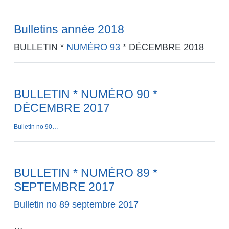
Bulletins année 2018
BULLETIN *
NUMÉRO 93
* DÉCEMBRE 2018
BULLETIN * NUMÉRO 90 *
DÉCEMBRE 2017
Bulletin no 90…
BULLETIN * NUMÉRO 89 *
SEPTEMBRE 2017
Bulletin no 89 septembre 2017
…