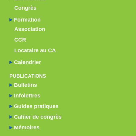
Congrès
Formation
Association
CCR
Locataire au CA
Calendrier
PUBLICATIONS
Bulletins
Infolettres
Guides pratiques
Cahier de congrès
Mémoires