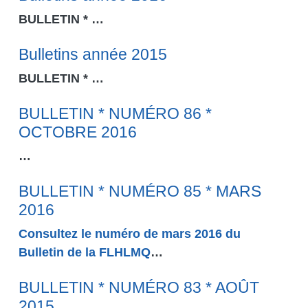
BULLETIN *
…
Bulletins année 2015
BULLETIN *
…
BULLETIN * NUMÉRO 86 *
OCTOBRE 2016
…
BULLETIN * NUMÉRO 85 * MARS
2016
Consultez le numéro de mars 2016 du
Bulletin de la FLHLMQ
…
BULLETIN * NUMÉRO 83 * AOÛT
2015