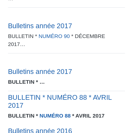
Bulletins année 2017
BULLETIN *
NUMÉRO 90
* DÉCEMBRE
2017…
Bulletins année 2017
BULLETIN *
…
BULLETIN * NUMÉRO 88 * AVRIL
2017
BULLETIN *
NUMÉRO 88
* AVRIL 2017
Bulletins année 2016