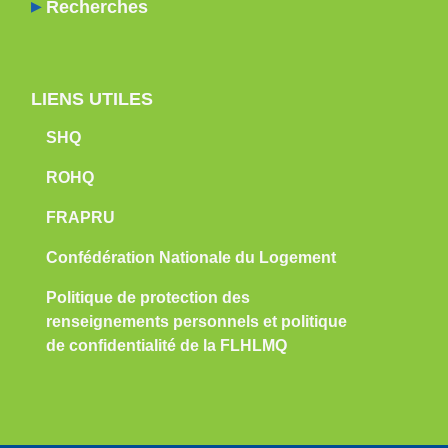
Recherches
LIENS UTILES
SHQ
ROHQ
FRAPRU
Confédération Nationale du Logement
Politique de protection des
renseignements personnels et politique
de confidentialité de la FLHLMQ