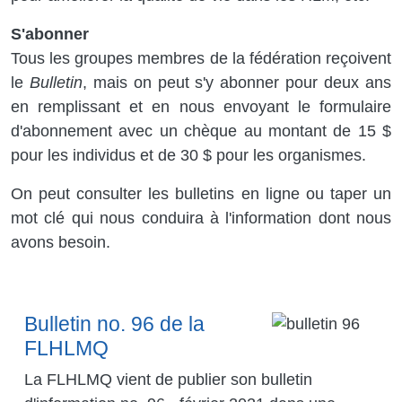
S'abonner
Tous les groupes membres de la fédération reçoivent
le
Bulletin
, mais on peut s'y abonner pour deux ans
en remplissant et en nous envoyant le formulaire
d'abonnement avec un chèque au montant de 15 $
pour les individus et de 30 $ pour les organismes.
On peut consulter les bulletins en ligne ou taper un
mot clé qui nous conduira à l'information dont nous
avons besoin.
Bulletin no. 96 de la
Image
FLHLMQ
La FLHLMQ vient de publier son bulletin