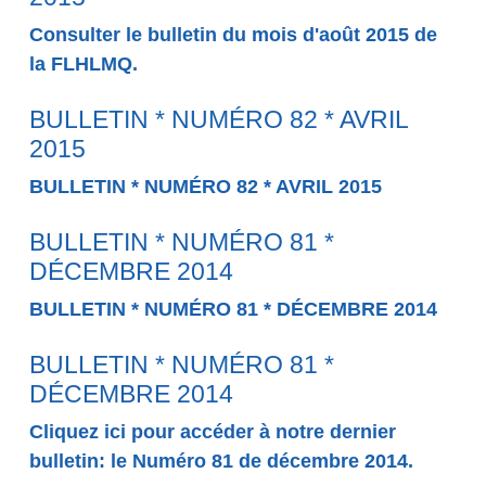
Consulter le bulletin du mois d'août 2015 de
la FLHLMQ.
BULLETIN * NUMÉRO 82 * AVRIL
2015
BULLETIN * NUMÉRO 82 * AVRIL 2015
BULLETIN * NUMÉRO 81 *
DÉCEMBRE 2014
BULLETIN * NUMÉRO 81 * DÉCEMBRE 2014
BULLETIN * NUMÉRO 81 *
DÉCEMBRE 2014
Cliquez ici pour accéder à notre dernier
bulletin: le Numéro 81 de décembre 2014.