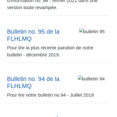
d'information no. 96 - février 2021 dans une
version toute revampée.
Bulletin no. 95 de la
Image
FLHLMQ
Pour lire la plus récente parution de notre
bulletin - décembre 2019.
Bulletin no. 94 de la
Image
FLHLMQ
Pour lire notre bulletin no.94 - Juillet 2019