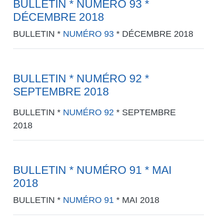
BULLETIN * NUMÉRO 93 *
DÉCEMBRE 2018
BULLETIN *
NUMÉRO 93
* DÉCEMBRE 2018
BULLETIN * NUMÉRO 92 *
SEPTEMBRE 2018
BULLETIN *
NUMÉRO 92
* SEPTEMBRE
2018
BULLETIN * NUMÉRO 91 * MAI
2018
BULLETIN *
NUMÉRO 91
* MAI 2018