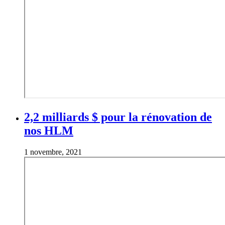
2,2 milliards $ pour la rénovation de
nos HLM
1 novembre, 2021