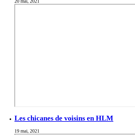
20 mai, 2021
Les chicanes de voisins en HLM
19 mai, 2021