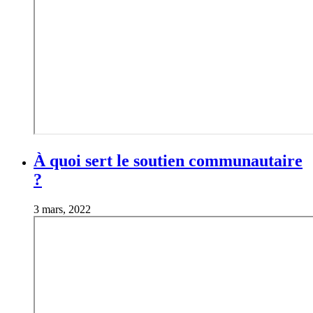
À quoi sert le soutien communautaire
?
3 mars, 2022