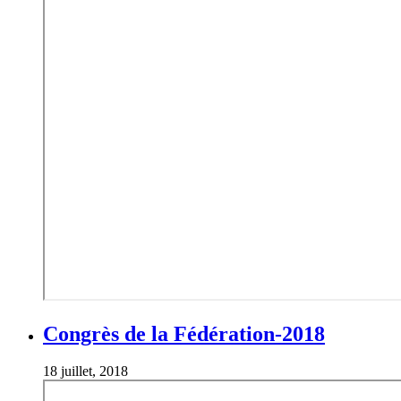
Congrès de la Fédération-2018
18 juillet, 2018