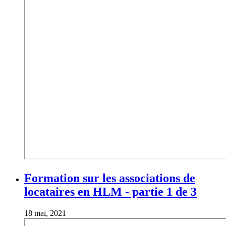
Formation sur les associations de
locataires en HLM - partie 1 de 3
18 mai, 2021