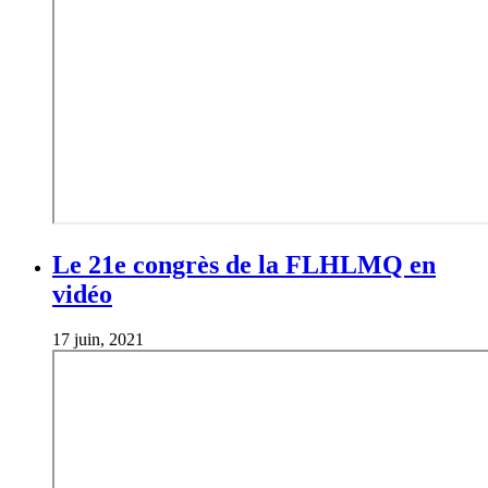
Le 21e congrès de la FLHLMQ en
vidéo
17 juin, 2021