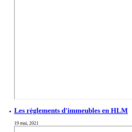
Les règlements d'immeubles en HLM
19 mai, 2021