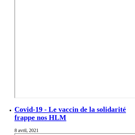
Covid-19 - Le vaccin de la solidarité
frappe nos HLM
8 avril, 2021