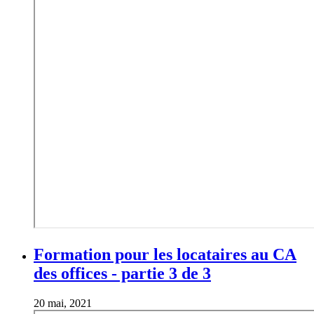
Formation pour les locataires au CA
des offices - partie 3 de 3
20 mai, 2021