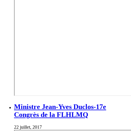
Ministre Jean-Yves Duclos-17e
Congrès de la FLHLMQ
22 juillet, 2017