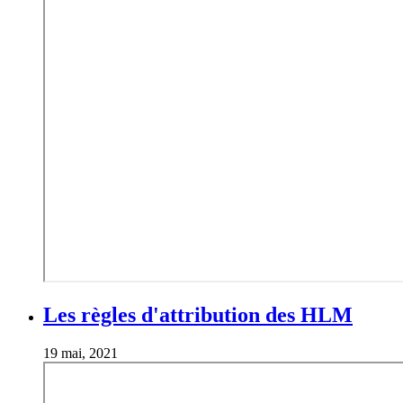
Les règles d'attribution des HLM
19 mai, 2021