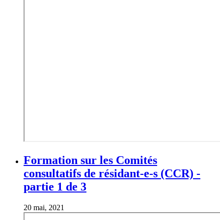
Formation sur les Comités
consultatifs de résidant-e-s (CCR) -
partie 1 de 3
20 mai, 2021