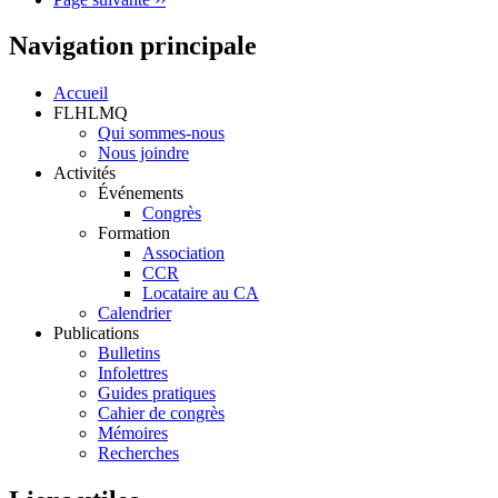
Navigation principale
Accueil
FLHLMQ
Qui sommes-nous
Nous joindre
Activités
Événements
Congrès
Formation
Association
CCR
Locataire au CA
Calendrier
Publications
Bulletins
Infolettres
Guides pratiques
Cahier de congrès
Mémoires
Recherches