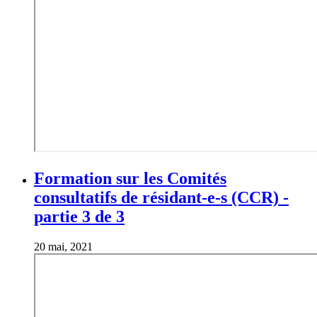
Formation sur les Comités
consultatifs de résidant-e-s (CCR) -
partie 3 de 3
20 mai, 2021