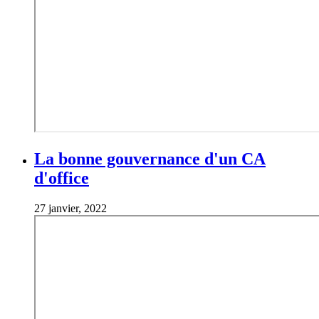
La bonne gouvernance d'un CA
d'office
27 janvier, 2022