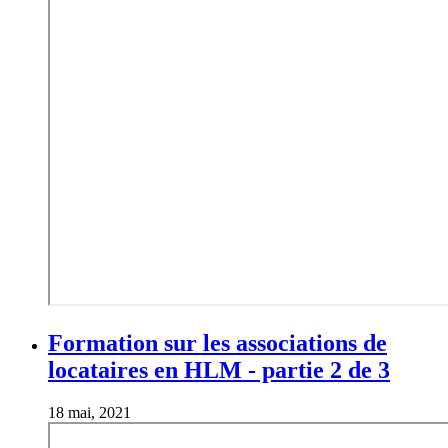
Formation sur les associations de
locataires en HLM - partie 2 de 3
18 mai, 2021