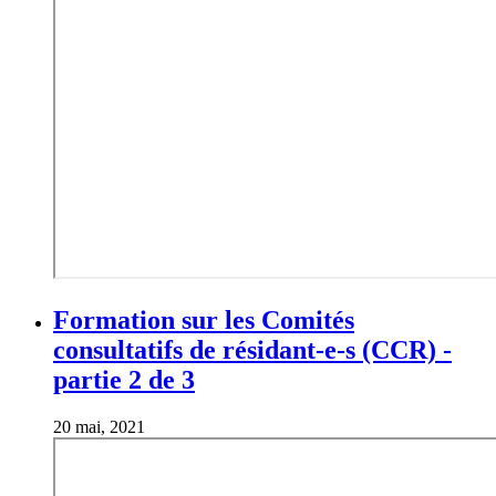
Formation sur les Comités
consultatifs de résidant-e-s (CCR) -
partie 2 de 3
20 mai, 2021