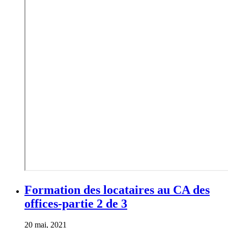
Formation des locataires au CA des
offices-partie 2 de 3
20 mai, 2021