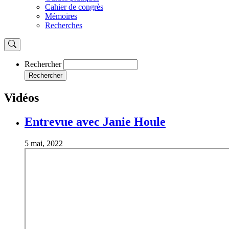
Cahier de congrès
Mémoires
Recherches
Rechercher
Rechercher
Vidéos
Entrevue avec Janie Houle
5 mai, 2022