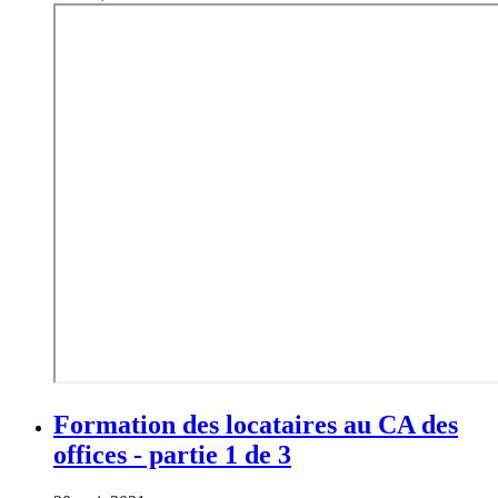
Formation des locataires au CA des
offices - partie 1 de 3