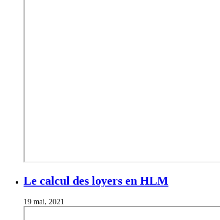
Le calcul des loyers en HLM
19 mai, 2021