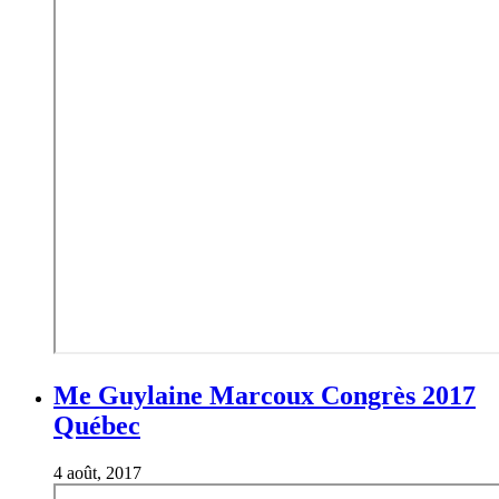
Me Guylaine Marcoux Congrès 2017
Québec
4 août, 2017