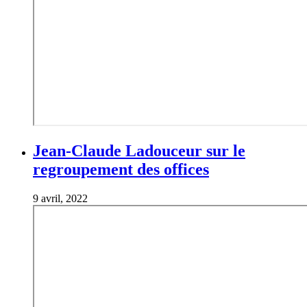
Jean-Claude Ladouceur sur le
regroupement des offices
9 avril, 2022