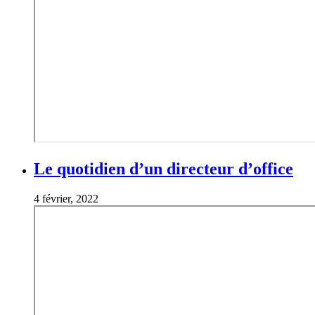
Le quotidien d’un directeur d’office
4 février, 2022