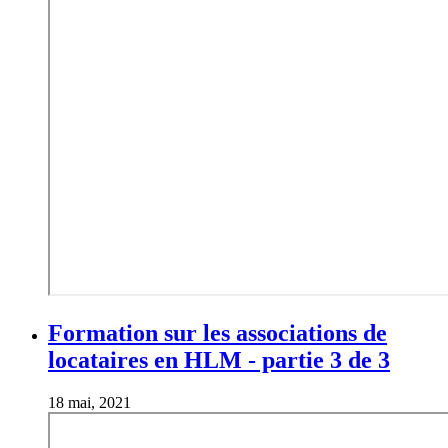
Formation sur les associations de
locataires en HLM - partie 3 de 3
18 mai, 2021