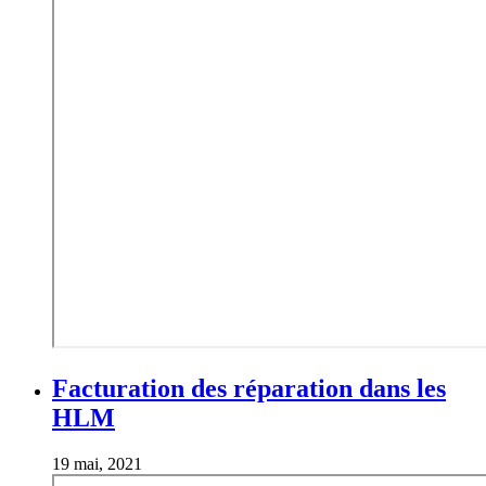
Facturation des réparation dans les
HLM
19 mai, 2021