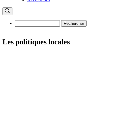
Rechercher
Rechercher
Les politiques locales
Image