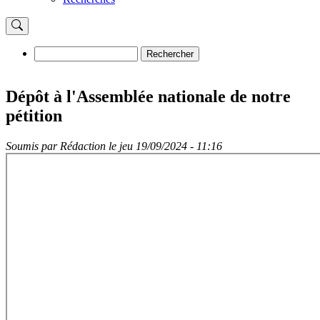
Rechercher
Rechercher
Dépôt à l'Assemblée nationale de notre
pétition
Soumis par
Rédaction
le
jeu 19/09/2024 - 11:16